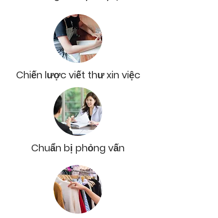
Chiến lược viết thư xin việc
Chuẩn bị phỏng vấn