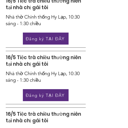
16/5 Tiệc trà chiều thường niên
tại nhà chị gái tôi
Nhà thờ Chính thống Hy Lạp, 10:30
sáng - 1:30 chiều
Đăng ký TẠI ĐÂY
16/5 Tiệc trà chiều thường niên
tại nhà chị gái tôi
Nhà thờ Chính thống Hy Lạp, 10:30
sáng - 1:30 chiều
Đăng ký TẠI ĐÂY
16/5 Tiệc trà chiều thường niên
tại nhà chị gái tôi