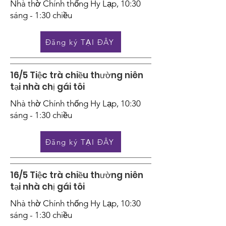
Nhà thờ Chính thống Hy Lạp, 10:30
sáng - 1:30 chiều
Đăng ký TẠI ĐÂY
16/5 Tiệc trà chiều thường niên
tại nhà chị gái tôi
Nhà thờ Chính thống Hy Lạp, 10:30
sáng - 1:30 chiều
Đăng ký TẠI ĐÂY
16/5 Tiệc trà chiều thường niên
tại nhà chị gái tôi
Nhà thờ Chính thống Hy Lạp, 10:30
sáng - 1:30 chiều