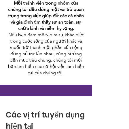
Mỗi thành viên trong nhóm của
chúng tôi đều đóng một vai trò quan
trọng trong việc giúp đỡ các cá nhân
và gia đình tìm thấy sự an toàn, sự
chữa lành và niềm hy vọng.
Nếu bạn đam mê tạo ra sự khác biệt
trong cuộc sống của người khác và
muốn trở thành một phần của cộng
đồng hỗ trợ lẫn nhau, cùng hướng
đến mục tiêu chung, chúng tôi mời
bạn tìm hiểu các cơ hội việc làm hiện
tại của chúng tôi.
Các vị trí tuyển dụng
hiện tại