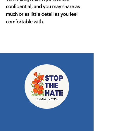
confidential, and you may share as
much or as little detail as you feel
comfortable with.