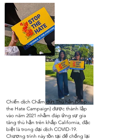
Chiến dịch Chấm dứt Thù hận (Stop
the Hate Campaign) được thành lập
vào năm 2021 nhằm đáp ứng sự gia
tăng thù hận trên khắp California, đặc
biệt là trong đại dịch COVID-19.
Chương trình này tồn tại để chống lại