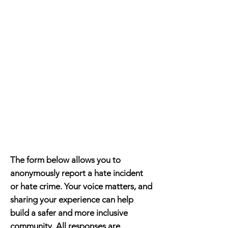
The form below allows you to
anonymously report a hate incident
or hate crime. Your voice matters, and
sharing your experience can help
build a safer and more inclusive
community. All responses are