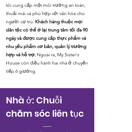
tôi cung cấp một môi trường an toàn,
thoải mái và phù hợp với văn hóa cho
người cư trú.
Khách hàng thuộc mọi
dân tộc có thể ở lại trung tâm tối đa 90
ngày và được cung cấp thực phẩm và
nhu yếu phẩm cơ bản, quản lý trường
hợp và hỗ trợ.
Ngoài ra, My Sister's
House còn điều hành hai nhà ở chuyển
tiếp 6 giường.
Nhà ở: Chuỗi
chăm sóc liên tục