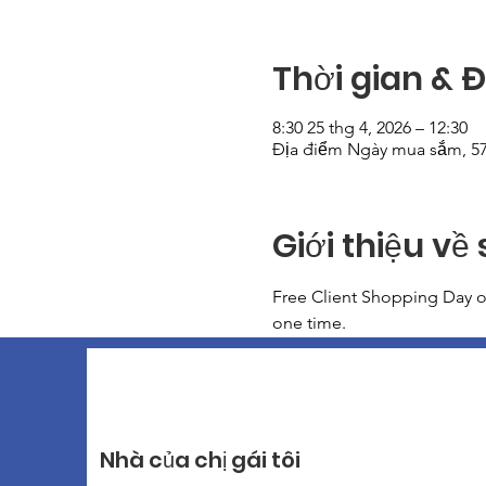
Thời gian & 
8:30 25 thg 4, 2026 – 12:30
Địa điểm Ngày mua sắm, 57
Giới thiệu về 
Free Client Shopping Day op
one time. 
Nhà của chị gái tôi